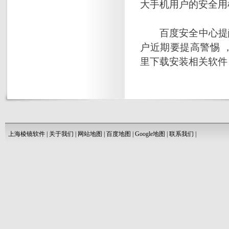
大手机用户的安全用
百度安全中心提醒
户近期要提高警惕 
里下载安装相关软件
上海棱镜软件
|
关于我们
|
网站地图
|
百度地图
|
Google地图
|
联系我们
|