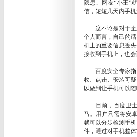
隐患。网友“小王”
信，短短几天内手机
这不论是对于企业
个人而言，自己的话
机上的重要信息丢失
接收到手机上，也会
百度安全专家指出
收、点击、安装可疑
以做到让手机可以随
目前，百度卫士里
马。用户只需将安卓
就可以分步检测手机
件，通过对手机整体