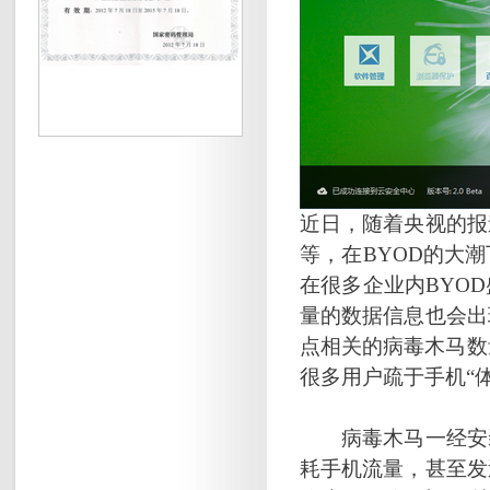
近日，随着央视的报
等，在BYOD的大
在很多企业内BYO
量的数据信息也会出
点相关的病毒木马数
很多用户疏于手机“
病毒木马一经安装
耗手机流量，甚至发