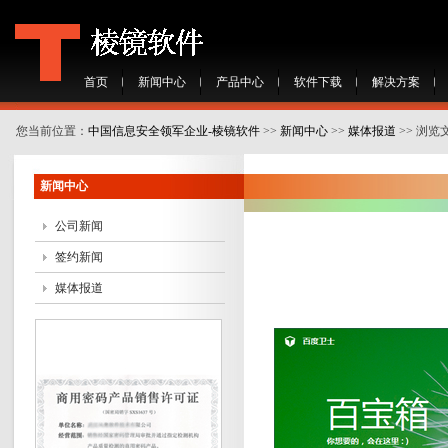
首页
新闻中心
产品中心
软件下载
解决方案
您当前位置：
中国信息安全领军企业-棱镜软件
>>
新闻中心
>>
媒体报道
>> 浏览
新闻中心
公司新闻
签约新闻
媒体报道