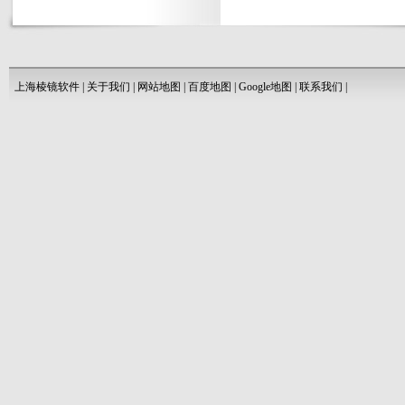
上海棱镜软件
|
关于我们
|
网站地图
|
百度地图
|
Google地图
|
联系我们
|