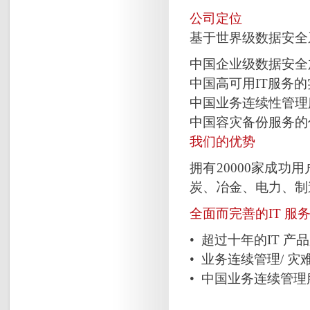
公司定位
基于世界级数据安全
中国企业级数据安全
中国高可用IT服务
中国业务连续性管理
中国容灾备份服务的
我们的优势
拥有20000家成
炭、冶金、电力、制
全面而完善的IT 服
• 超过十年的IT 
• 业务连续管理/ 
• 中国业务连续管