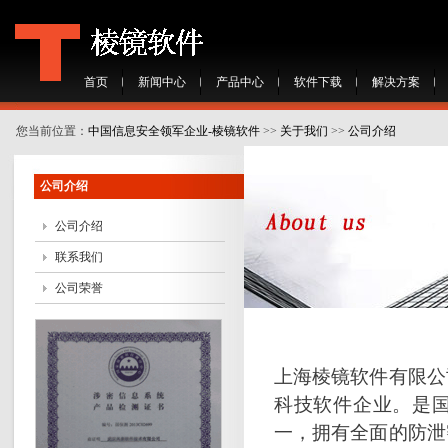
首页
新闻中心
产品中心
软件下载
解决方案
您当前位置：
中国信息安全领军企业-棱镜软件
>>
关于我们
>>
公司介绍
公司介绍
公司介绍
联系我们
公司荣誉
上海棱镜软件有限公
科技软件企业。是
一，拥有全面的防泄