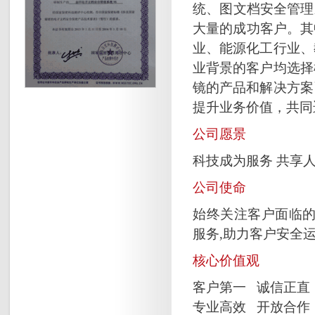
统、图文档安全管理系
大量的成功客户。其
业、能源化工行业、
业背景的客户均选择
镜的产品和解决方案
提升业务价值，共同
公司愿景
科技成为服务 共享
公司使命
始终关注客户面临的
服务,助力客户安全
核心价值观
客户第一 诚信正直
专业高效 开放合作