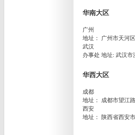
华南大区
广州
地址： 广州市天河区
武汉
办事处 地址: 武汉市
华西大区
成都
地址： 成都市望江
西安
地址： 陕西省西安市