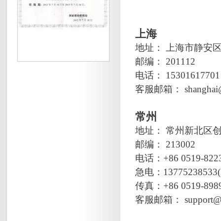
上海
地址： 上海市静安区
邮编： 201112
电话： 15301617701
客服邮箱： shanghai@p
常州
地址： 常州新北区创
邮编： 213002
电话：+86 0519-822
急电：1377523853
传真：+86 0519-898
客服邮箱： support@pr