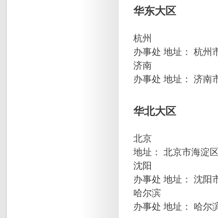
华东大区
杭州
办事处 地址： 杭州
济南
办事处 地址： 济南
华北大区
北京
地址： 北京市海淀区成
沈阳
办事处 地址： 沈阳
哈尔滨
办事处 地址： 哈尔滨