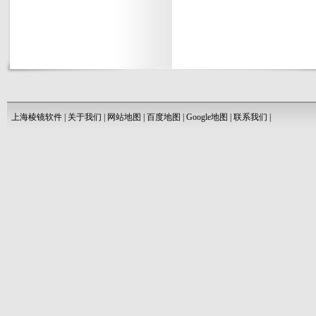
上海棱镜软件
|
关于我们
|
网站地图
|
百度地图
|
Google地图
|
联系我们
|