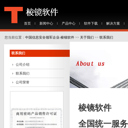
首页
新闻中心
产品中心
软件下载
解决方案
您当前位置：
中国信息安全领军企业-棱镜软件
>>
关于我们
>>
联系我们
联系我们
公司介绍
联系我们
公司荣誉
棱镜软件
全国统一服务热线