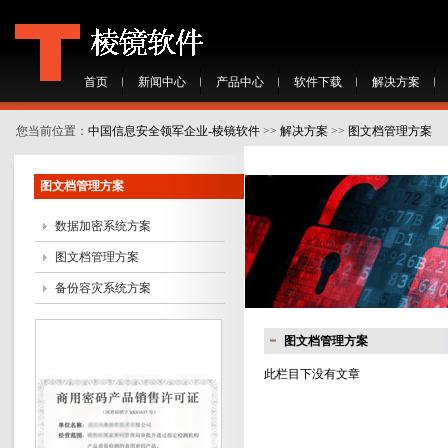
首页
新闻中心
产品中心
软件下载
解决方案
您当前位置：
中国信息安全领军企业-棱镜软件
>>
解决方案
>>
图文档管理方案
图文档管理方案
数据加密系统方案
图文档管理方案
备份容灾系统方案
图文档管理方案
此栏目下没有文章