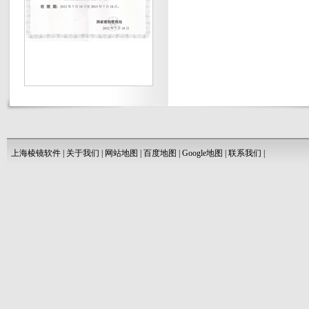
上海棱镜软件
|
关于我们
|
网站地图
|
百度地图
|
Google地图
|
联系我们
|