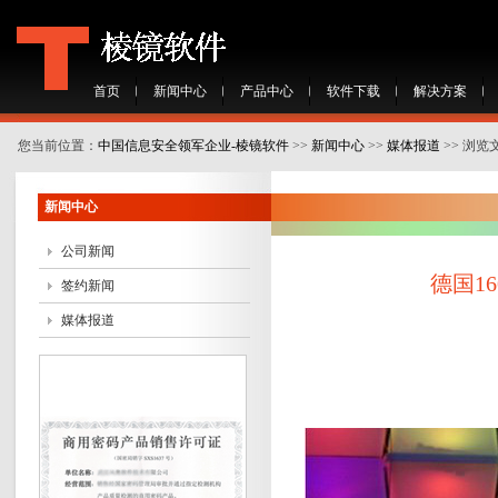
首页
新闻中心
产品中心
软件下载
解决方案
您当前位置：
中国信息安全领军企业-棱镜软件
>>
新闻中心
>>
媒体报道
>> 浏览
新闻中心
公司新闻
德国1
签约新闻
媒体报道