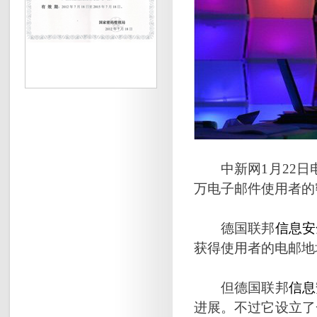
中新网1月22日电
万电子邮件使用者的
德国联邦
信息安
获得使用者的电邮地
但德国联邦
信息
进展。不过它设立了