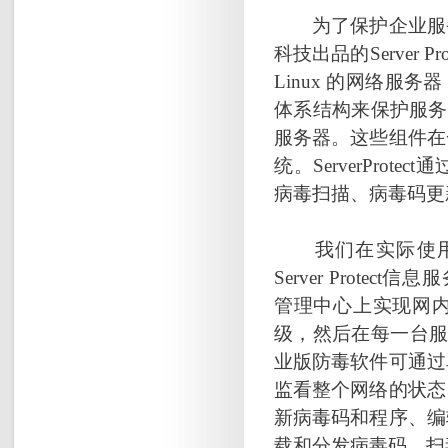
为了保护企业服务
科技出品的Server Prot
Linux 的网络服务器
体系结构来保护服务
服务器。这些组件在
统。ServerPro
病毒扫描、病毒码更
我们在实际使用时
Server Protec
管理中心上实现网
级，然后在每一台服务器
业版防毒软件可通过
监看整个网络的状态
新病毒码和程序、编
载和分发病毒码、扫