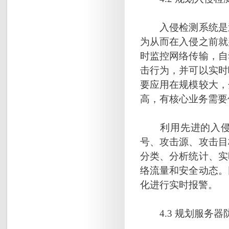
入侵检测系统是近
为从而在入侵之前就
时监控网络传输，自
击行为，并可以实时
要应用在规模较大，
高，有核心业务需要
利用先进的入侵检
号、攻击源、攻击目
分类、分析统计、实
络流量和安全动态。
化进行实时报警。
4.3 规划服务器