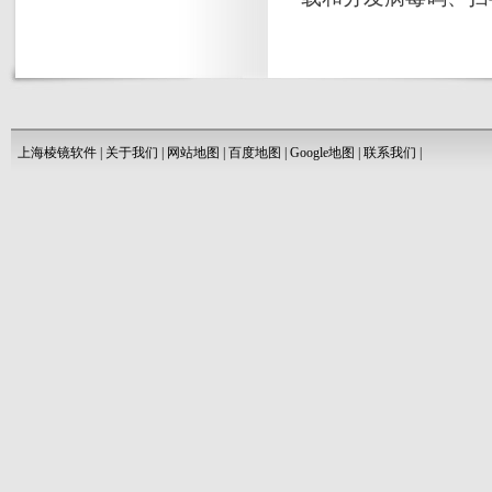
上海棱镜软件
|
关于我们
|
网站地图
|
百度地图
|
Google地图
|
联系我们
|