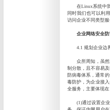
在Linux系统中
同时我们也可以利用L
访问企业不同类型服
企业网络安全防
4.1 规划企业边
众所周知，虽然我
制分散，且不容易及
防病毒体系，通常的做
毒防护，为企业接入
全服务，主要体现在
(1)通过设置企业
务，保证内网用户在