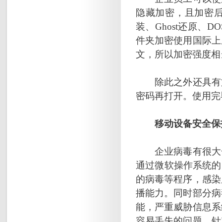
隐藏加密，且加密
装、Ghost还原
件夹加密使用国际上
文，所以加密强度相
除此之外还具有文
密码再打开。使用完
移动设备安全保
企业病毒有很大一
通过微软操作系统的
的病毒等程序，感染
播能力。同时部分病
能，严重威胁信息系
容易丢失的问题。针