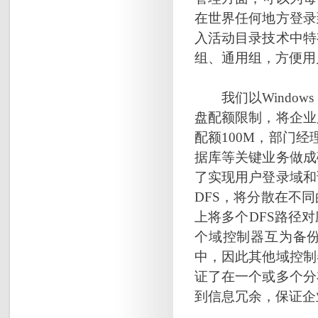
在世界任何地方登录
入活动目录技术中特
组、通用组，方便用
我们以Windows 
盘配额限制，将企业
配额100M，部门
据库等关键业务做成
了实现用户登录域和
DFS，将分散在不
上将多个DFS路径
个域控制器互为备份
中，因此其他域控制
证了在一个或多个分
到信息冗余，保证企