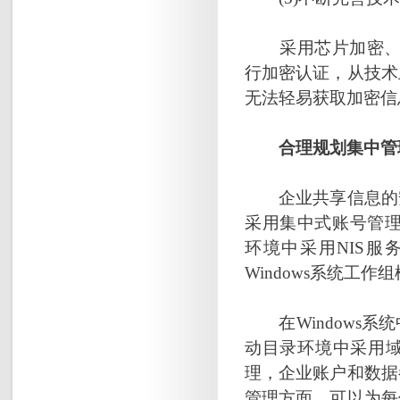
采用芯片加密、US
行加密认证，从技术
无法轻易获取加密信
合理规划集中管理
企业共享信息的安
采用集中式账号管理办
环境中采用NIS
Windows系统工
在Windows系
动目录环境中采用
理，企业账户和数据
管理方面，可以为每