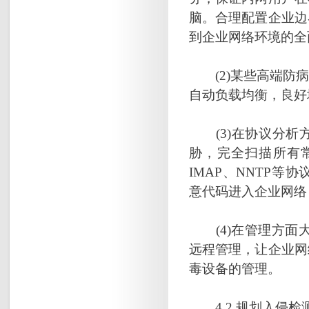
脑。合理配置企业边
到企业网络环境的全
(2)某些高端防病
自动负载均衡，良好
(3)在协议分析
胁，完全扫描所有常用
IMAP、NNTP
意代码进入企业网络
(4)在管理方面大
远程管理，让企业网
毒设备的管理。
4.2 规划入侵检