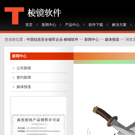
首页
新闻中心
产品中心
软件下载
解决方案
您当前位置：
中国信息安全领军企业-棱镜软件
>>
新闻中心
>>
媒体报道
>> 浏览
新闻中心
公司新闻
签约新闻
媒体报道