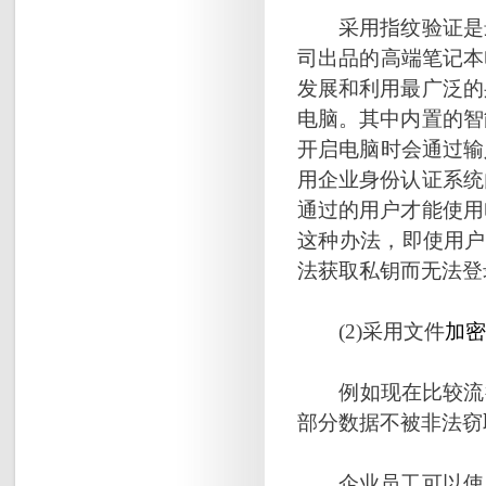
采用指纹验证是最
司出品的高端笔记本
发展和利用最广泛的
电脑。其中内置的智
开启电脑时会通过输
用企业身份认证系统
通过的用户才能使用
这种办法，即使用户
法获取私钥而无法登
(2)采用文件
加密
例如现在比较流
部分数据不被非法窃
企业员工可以使用