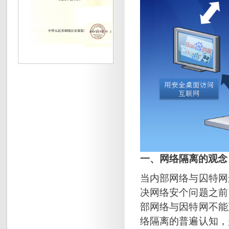
一、网络隔离的观念
当内部网络与囚特网
决网络安个问题之前
部网络与因特网不能
络隔离的普遍认知，