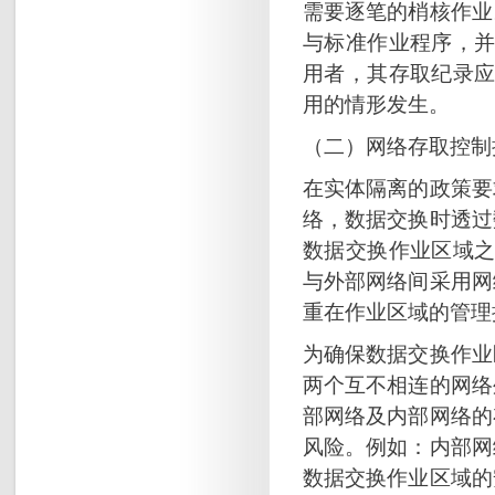
需要逐笔的梢核作业
与标准作业程序，并
用者，其存取纪录应
用的情形发生。
（二）网络存取控制
在实体隔离的政策要
络，数据交换时透过
数据交换作业区域之
与外部网络间采用网
重在作业区域的管理
为确保数据交换作业
两个互不相连的网络
部网络及内部网络的
风险。例如：内部网
数据交换作业区域的