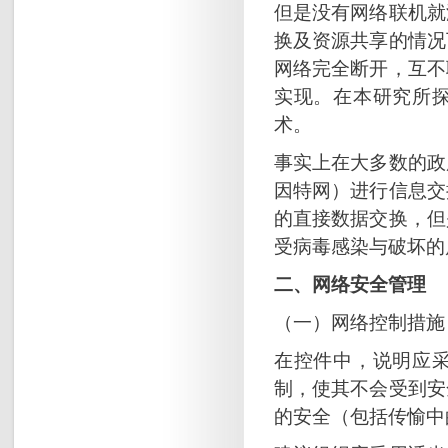
但是没有网络联机就
换及资源共享的情况
网络完全断开，互不
实现。在本研究所
术。
事实上在大多数的政
因特网）进行信息交
的直接数据交换，但
受病毒感染与破坏的
二、网络安全管理
（一）网络控制措施
在控件中，说明应
制，使其不会受到安
的安全（包括传愉中