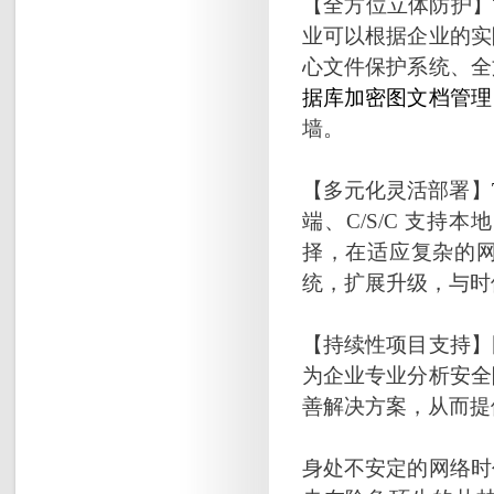
【全方位立体防护】
业可以根据企业的实
心文件保护系统、全
据库加密
图文档管理
墙。
【多元化灵活部署】
端、C/S/C 支
择，在适应复杂的
统，扩展升级，与时
【持续性项目支持】
为企业专业分析安全
善解决方案，从而提
身处不安定的网络时