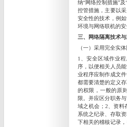
纳“网络控制措施”
控管措施，主要以采
安全性的技术，例如
环境与网络联机的安
三、网络隔离技术与
（一）采用完全实体
1、安全区域作业
序，以便相关人员能
业程序应制作成文件
都需要清楚的定义存
的权限，一般的原
限。并应区分职务与
域之机会；2、资料
系统之纪录、存取资
下相关的稽核记录，