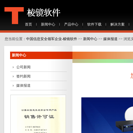
首页
新闻中心
产品中心
软件下载
解决方案
您当前位置：
中国信息安全领军企业-棱镜软件
>>
新闻中心
>>
媒体报道
>> 浏览
新闻中心
公司新闻
签约新闻
媒体报道