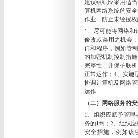
建议组织应采用适当
算机网络系统的安全
作业，防止未经授权
1、尽可能将网络和
修改或误用之机会；
仟和程序，例如管制
的加密机制控制措施
完整性，并保护联机
正常运作；4、实施
协调计算机及网络管
运作。
（二）网络服务的安
1、组织应赋予管理
务的J商；2、组织
安全招施，例如该