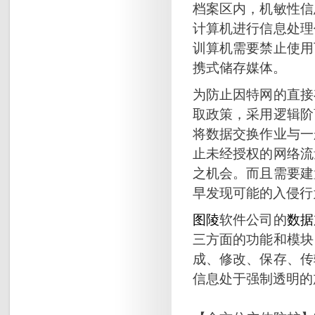
档案区内，机敏性信
计算机进行信息处理
训算机需要禁止使用
携式储存媒体。
为防止因特网的直接
取政策，采用逻辑阶
将数据交换作业与一
止未经授权的网络流
之机会。而且需要建
早发现可能的入侵行
图陵
软件公司的
数据
三方面的功能和模块
成、修改、保存、传
信息处于强制透明的