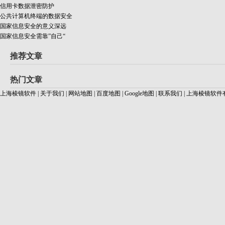
信用卡数据泄密防护
公共计算机终端的数据安全
国家信息安全的意义深远
国家信息安全需靠”自己“
推荐文章
热门文章
上海棱镜软件
|
关于我们
|
网站地图
|
百度地图
|
Google地图
|
联系我们
|
上海棱镜软